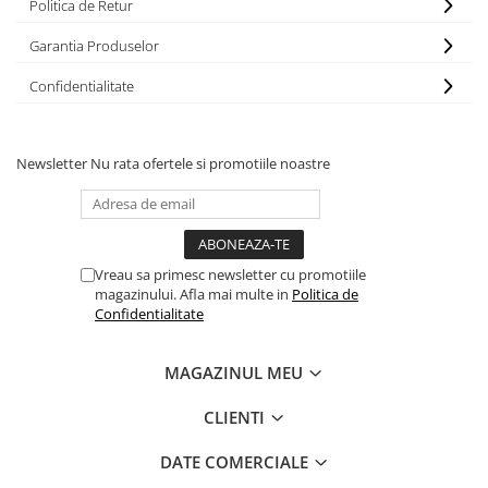
Politica de Retur
Garantia Produselor
Confidentialitate
Newsletter
Nu rata ofertele si promotiile noastre
Vreau sa primesc newsletter cu promotiile
magazinului. Afla mai multe in
Politica de
Confidentialitate
MAGAZINUL MEU
CLIENTI
DATE COMERCIALE