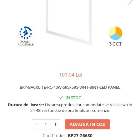
101,04 Lei
BRY-BACKLITE-RC-40W-595x595-WHT-3IN1-LED PANEL
IN STOC
Durata de livrare:
Livrarea produselor comandate se realizeaza in
24-48h in functie de ora finalizarii comenzii.
ADAUGA IN COS
Cod Produs:
BP27-26680