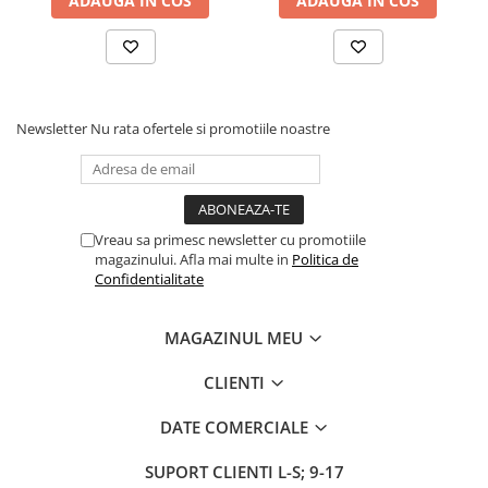
ADAUGA IN COS
ADAUGA IN COS
Newsletter
Nu rata ofertele si promotiile noastre
Vreau sa primesc newsletter cu promotiile
magazinului. Afla mai multe in
Politica de
Confidentialitate
MAGAZINUL MEU
CLIENTI
DATE COMERCIALE
SUPORT CLIENTI
L-S; 9-17