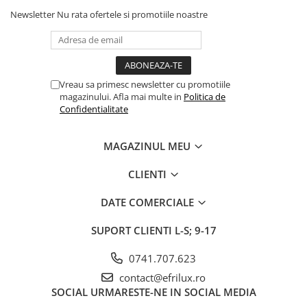
Newsletter
Nu rata ofertele si promotiile noastre
Vreau sa primesc newsletter cu promotiile
magazinului. Afla mai multe in
Politica de
Confidentialitate
MAGAZINUL MEU
CLIENTI
DATE COMERCIALE
SUPORT CLIENTI
L-S; 9-17
0741.707.623
contact@efrilux.ro
SOCIAL
URMARESTE-NE IN SOCIAL MEDIA