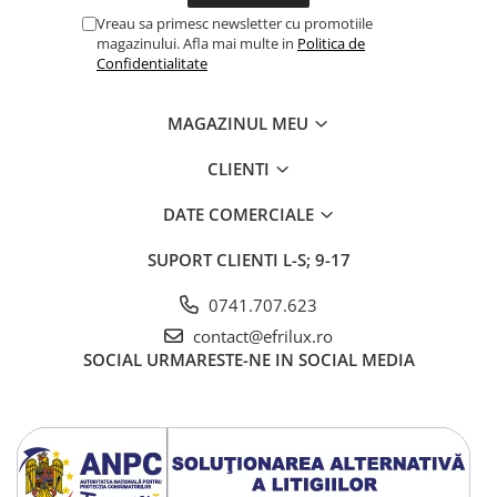
Vreau sa primesc newsletter cu promotiile
magazinului. Afla mai multe in
Politica de
Confidentialitate
MAGAZINUL MEU
CLIENTI
DATE COMERCIALE
SUPORT CLIENTI
L-S; 9-17
0741.707.623
contact@efrilux.ro
SOCIAL
URMARESTE-NE IN SOCIAL MEDIA